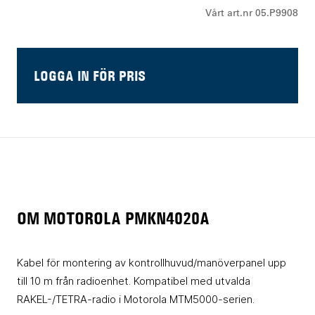
Vårt art.nr 05.P9908
LOGGA IN FÖR PRIS
OM MOTOROLA PMKN4020A
Kabel för montering av kontrollhuvud/manöverpanel upp
till 10 m från radioenhet. Kompatibel med utvalda
RAKEL-/TETRA-radio i Motorola MTM5000-serien.