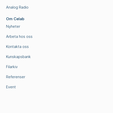
Analog Radio
Om Celab
Nyheter
Arbeta hos oss
Kontakta oss
Kunskapsbank
Filarkiv
Referenser
Event