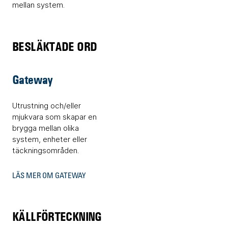
mellan system.
BESLÄKTADE ORD
Gateway
Utrustning och/eller
mjukvara som skapar en
brygga mellan olika
system, enheter eller
täckningsområden.
LÄS MER OM GATEWAY
KÄLLFÖRTECKNING