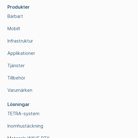
Produkter
Bärbart
Mobilt
Infrastruktur
Applikationer
Tjänster
Tillbehör
Varumärken
Lösningar
TETRA-system
Inomhustäckning