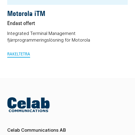
Motorola iTM
Endast offert
Integrated Terminal Management
fjärrprogrammeringslösning för Motorola
RAKEL
TETRA
Celab Communications AB