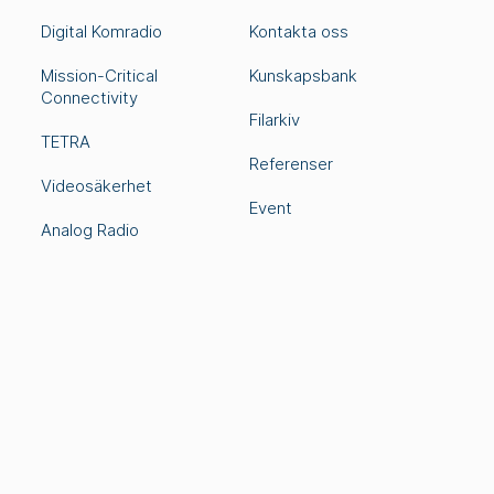
Digital Komradio
Kontakta oss
Mission-Critical
Kunskapsbank
Connectivity
Filarkiv
TETRA
Referenser
Videosäkerhet
Event
Analog Radio