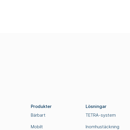
Produkter
Lösningar
Bärbart
TETRA-system
Mobilt
Inomhustäckning