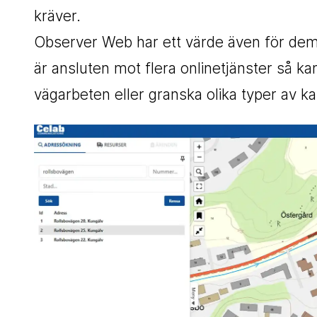
kräver.
Observer Web har ett värde även för dem 
är ansluten mot flera onlinetjänster så ka
vägarbeten eller granska olika typer av ka