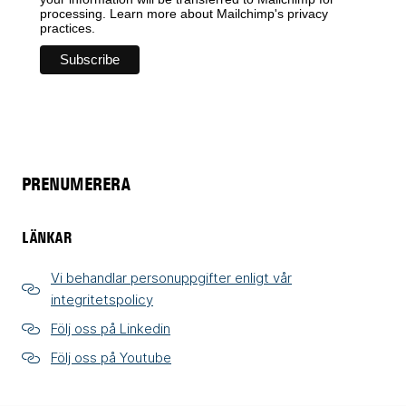
processing.
Learn more
about Mailchimp's privacy
practices.
PRENUMERERA
LÄNKAR
Vi behandlar personuppgifter enligt vår
integritetspolicy
Följ oss på Linkedin
Följ oss på Youtube