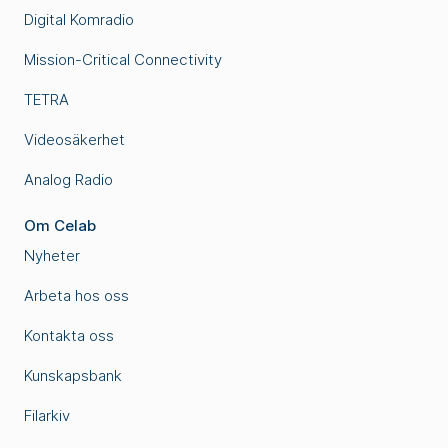
Digital Komradio
Mission-Critical Connectivity
TETRA
Videosäkerhet
Analog Radio
Om Celab
Nyheter
Arbeta hos oss
Kontakta oss
Kunskapsbank
Filarkiv