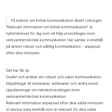
Få insikter om kritisk kommunikation direkt i inkorgen
"Relevant information om kritisk kommunikation" är
nyhetsbrevet för dig som vill följa utvecklingen inom
verksamhetskritisk kommunikation. Här samlar vi innehåll
på ämnet robust och pålitlig kommunikation - anpassat
efter dina intressen.
Det här får du
Guider och artiklar om robust och säker kommunikation
Inbjudningar till seminarier, webinarier och andra event
Uppdateringar om teknikutvecklingen inom
verksamhetskritisk kommunikation
Relevant information anpassad efter dina valda intressen
Vi skickar bara innehåll som är relevant för dina valda