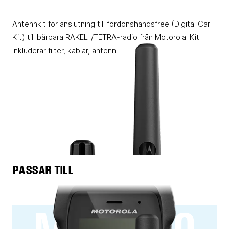
Antennkit för anslutning till fordonshandsfree (Digital Car
Kit) till bärbara RAKEL-/TETRA-radio från Motorola. Kit
inkluderar filter, kablar, antenn.
PASSAR TILL