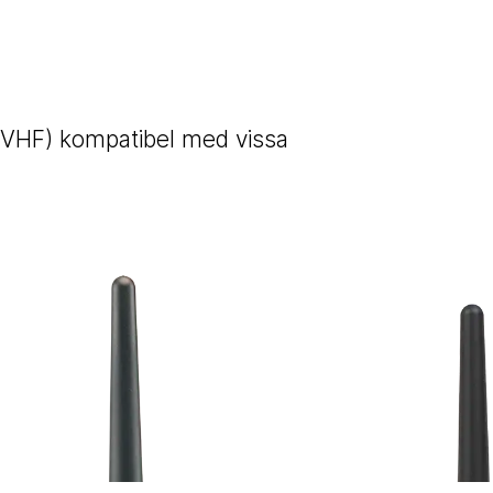
(VHF) kompatibel med vissa