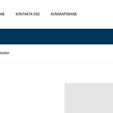
LAB
KONTAKTA OSS
KUNSKAPSBANK
dukter