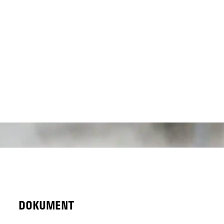
DOKUMENT