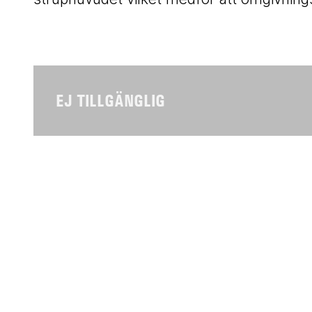
EJ TILLGÄNGLIG