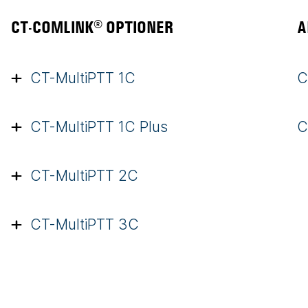
CT-COMLINK® OPTIONER
A
CT-MultiPTT 1C
C
CT-MultiPTT 1C Plus
C
CT-MultiPTT 2C
CT-MultiPTT 3C