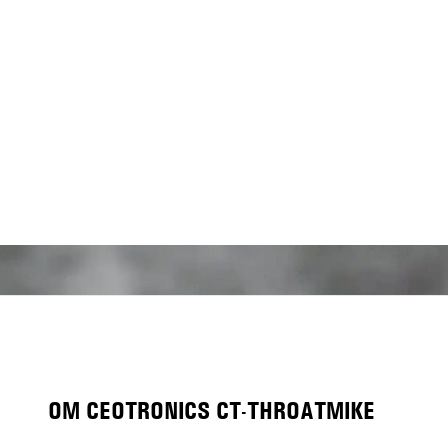
OM CEOTRONICS CT-THROATMIKE