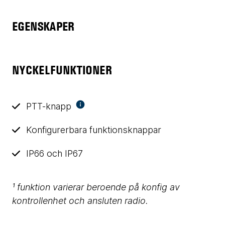
EGENSKAPER
NYCKELFUNKTIONER
PTT-knapp
Konfigurerbara funktionsknappar
IP66 och IP67
¹ funktion varierar beroende på konfig av
kontrollenhet och ansluten radio.