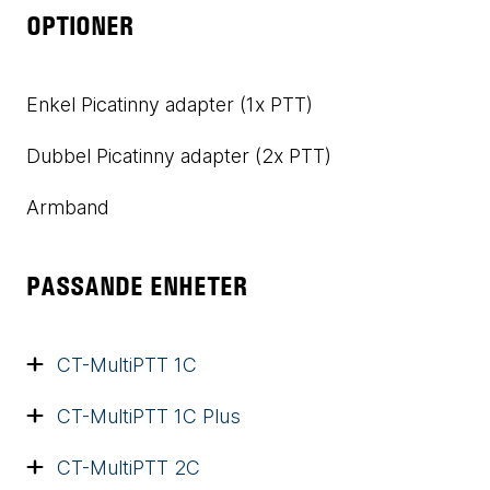
OPTIONER
Enkel Picatinny adapter (1x PTT)
Dubbel Picatinny adapter (2x PTT)
Armband
PASSANDE ENHETER
CT-MultiPTT 1C
CT-MultiPTT 1C Plus
CT-MultiPTT 2C