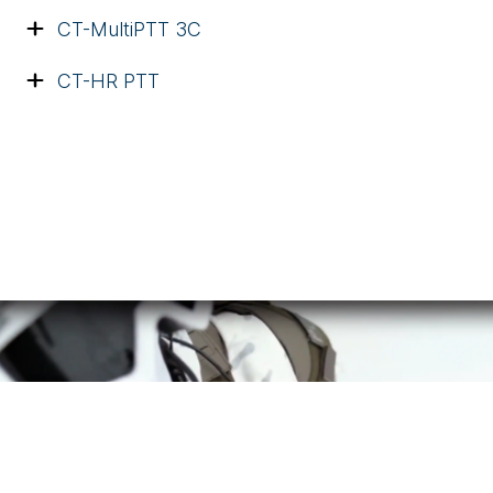
CT-MultiPTT 3C
CT-HR PTT