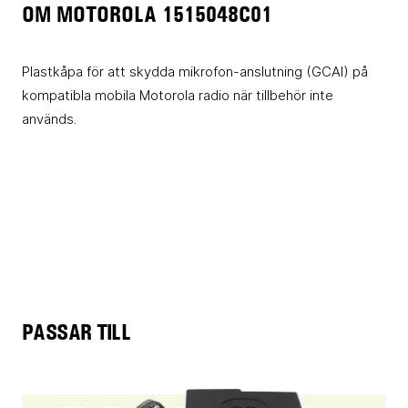
OM MOTOROLA 1515048C01
Plastkåpa för att skydda mikrofon-anslutning (GCAI) på
kompatibla mobila Motorola radio när tillbehör inte
används.
PASSAR TILL