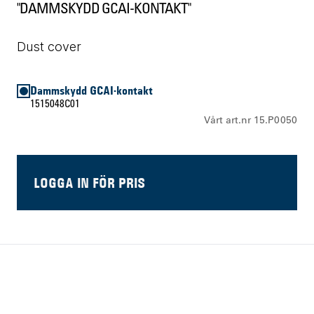
"DAMMSKYDD GCAI-KONTAKT"
Dust cover
Dammskydd GCAI-kontakt
1515048C01
Vårt art.nr 15.P0050
LOGGA IN FÖR PRIS