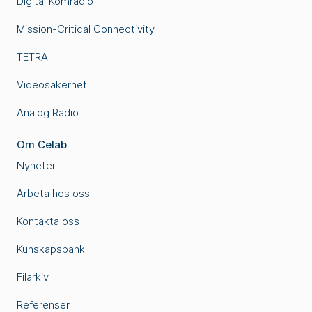
Digital Komradio
Mission-Critical Connectivity
TETRA
Videosäkerhet
Analog Radio
Om Celab
Nyheter
Arbeta hos oss
Kontakta oss
Kunskapsbank
Filarkiv
Referenser