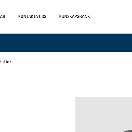
LAB
KONTAKTA OSS
KUNSKAPSBANK
dukter