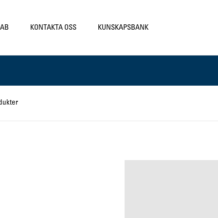
LAB
KONTAKTA OSS
KUNSKAPSBANK
dukter