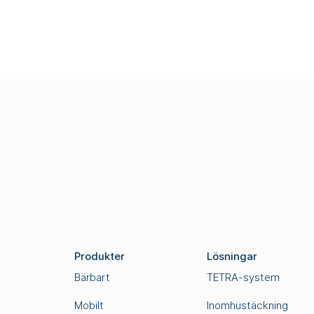
Produkter
Lösningar
Bärbart
TETRA-system
Mobilt
Inomhustäckning