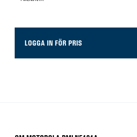
LOGGA IN FÖR PRIS