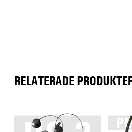
RELATERADE PRODUKTER
PM