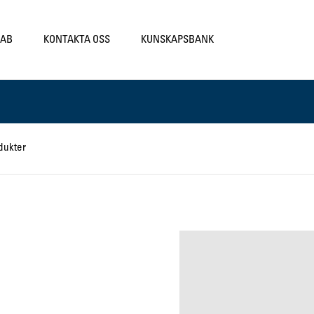
LAB
KONTAKTA OSS
KUNSKAPSBANK
dukter