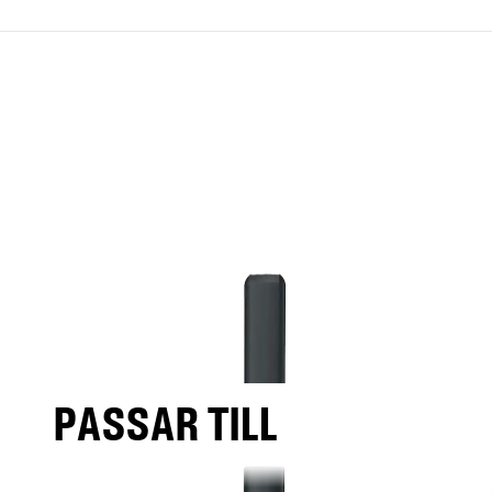
PASSAR TILL