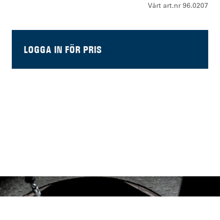
Vårt art.nr 96.0207
LOGGA IN FÖR PRIS