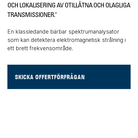
OCH LOKALISERING AV OTILLÅTNA OCH OLAGLIGA
TRANSMISSIONER."
En klassledande bärbar spektrumanalysator
som kan detektera elektromagnetisk strålning i
ett brett frekvensområde.
SKICKA OFFERTFÖRFRÅGAN