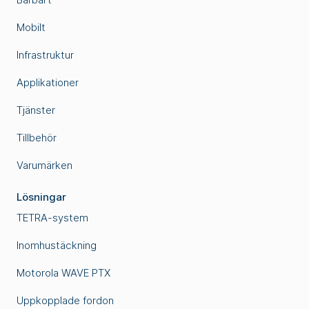
Mobilt
Infrastruktur
Applikationer
Tjänster
Tillbehör
Varumärken
Lösningar
TETRA-system
Inomhustäckning
Motorola WAVE PTX
Uppkopplade fordon