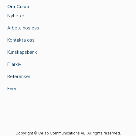
Om Celab
Nyheter
Arbeta hos oss
Kontakta oss
Kunskapsbank
Filarkiv
Referenser
Event
Copyright © Celab Communications AB. All rights reserved.