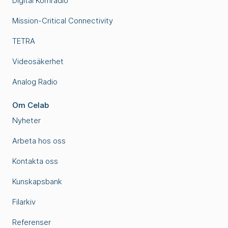
Digital Komradio
Mission-Critical Connectivity
TETRA
Videosäkerhet
Analog Radio
Om Celab
Nyheter
Arbeta hos oss
Kontakta oss
Kunskapsbank
Filarkiv
Referenser