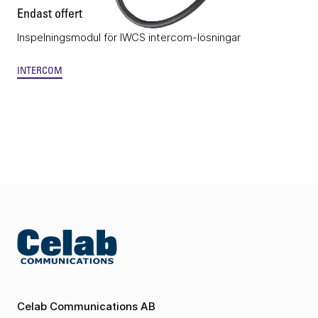
Endast offert
Inspelningsmodul för IWCS intercom-lösningar
INTERCOM
Celab Communications AB