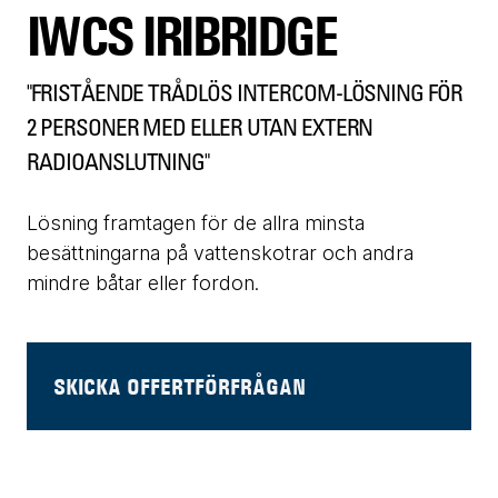
IWCS IRIBRIDGE
"FRISTÅENDE TRÅDLÖS INTERCOM-LÖSNING FÖR
2 PERSONER MED ELLER UTAN EXTERN
RADIOANSLUTNING"
Lösning framtagen för de allra minsta
besättningarna på vattenskotrar och andra
mindre båtar eller fordon.
SKICKA OFFERTFÖRFRÅGAN