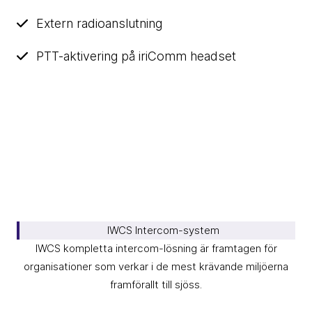
Extern radioanslutning
PTT-aktivering på iriComm headset
IWCS Intercom-system
IWCS kompletta intercom-lösning är framtagen för
organisationer som verkar i de mest krävande miljöerna
framförallt till sjöss.