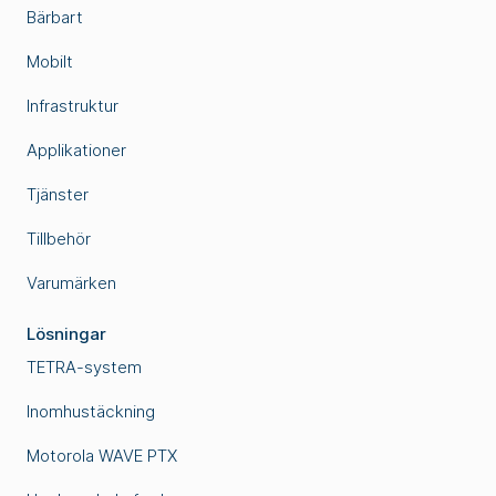
Bärbart
Mobilt
Infrastruktur
Applikationer
Tjänster
Tillbehör
Varumärken
Lösningar
TETRA-system
Inomhustäckning
Motorola WAVE PTX