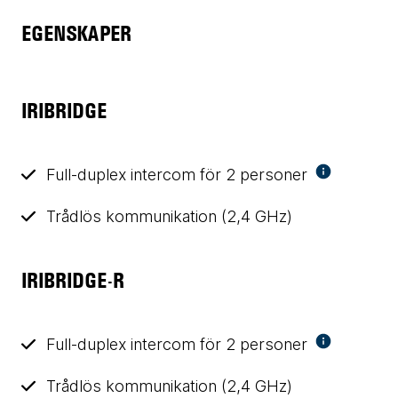
EGENSKAPER
IRIBRIDGE
Full-duplex intercom för 2 personer
Trådlös kommunikation (2,4 GHz)
IRIBRIDGE-R
Full-duplex intercom för 2 personer
Trådlös kommunikation (2,4 GHz)