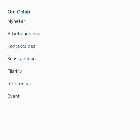
Om Celab
Nyheter
Arbeta hos oss
Kontakta oss
Kunskapsbank
Filarkiv
Referenser
Event