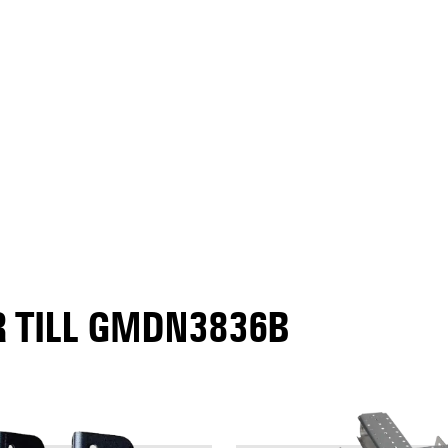
 TILL GMDN3836B