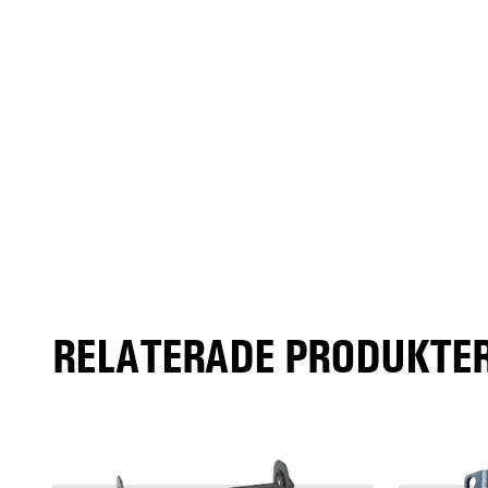
RELATERADE PRODUKTER