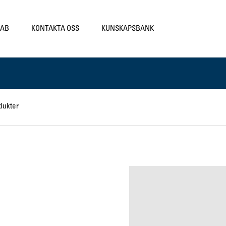
LAB
KONTAKTA OSS
KUNSKAPSBANK
dukter