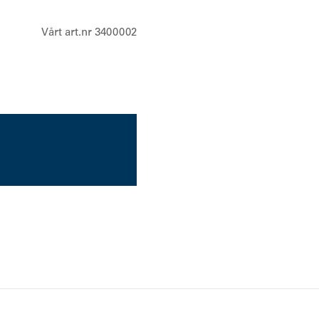
Vårt art.nr 3400002