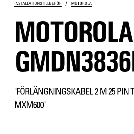
/
INSTALLATIONSTILLBEHÖR
MOTOROLA
MOTOROLA
GMDN3836
"FÖRLÄNGNINGSKABEL 2 M 25 PIN T
MXM600"