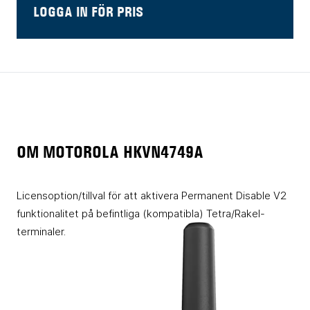
LOGGA IN FÖR PRIS
OM MOTOROLA HKVN4749A
Licensoption/tillval för att aktivera Permanent Disable V2
funktionalitet på befintliga (kompatibla) Tetra/Rakel-
terminaler.