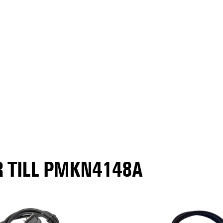
 TILL PMKN4148A