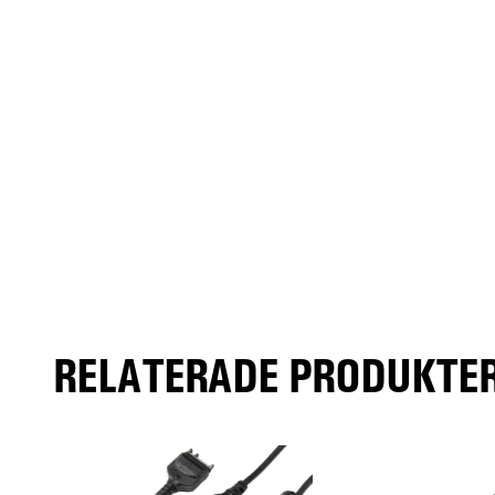
RELATERADE PRODUKTER