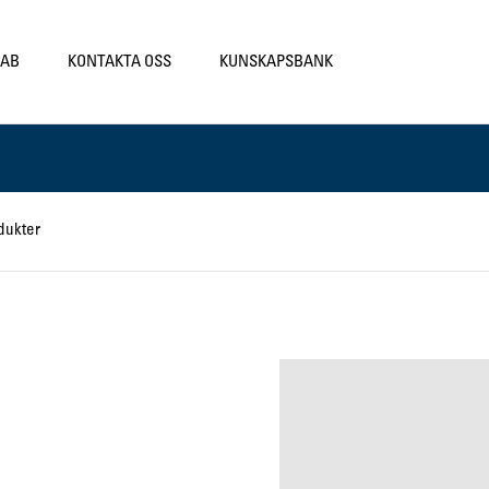
LAB
KONTAKTA OSS
KUNSKAPSBANK
dukter