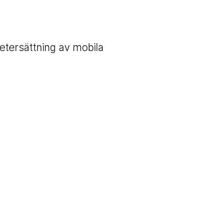
tersättning av mobila