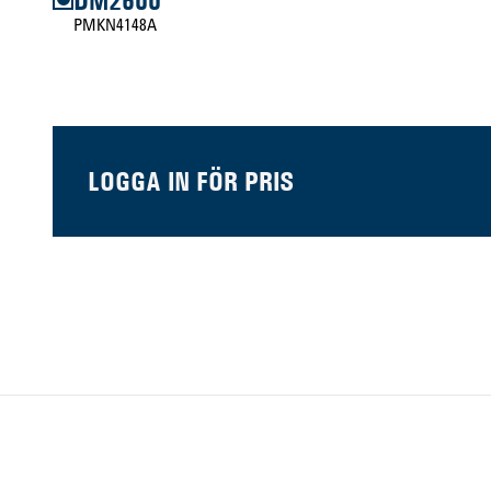
DM2600
PMKN4148A
LOGGA IN FÖR PRIS