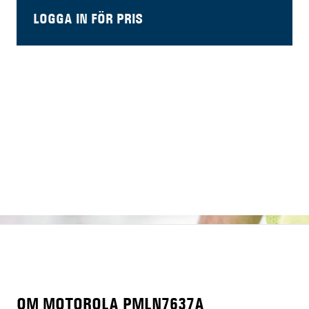
LOGGA IN FÖR PRIS
OM MOTOROLA PMLN7637A