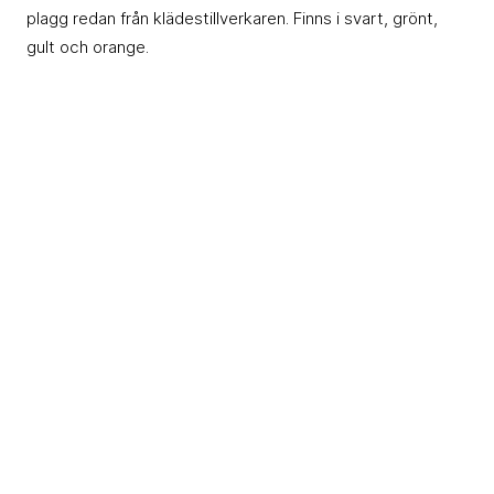
plagg redan från klädestillverkaren. Finns i svart, grönt,
gult och orange.