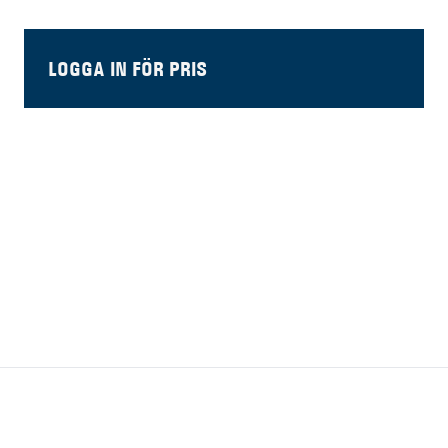
LOGGA IN FÖR PRIS