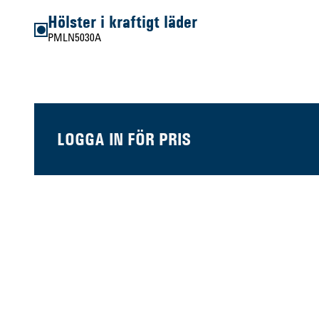
Hölster i kraftigt läder
PMLN5030A
LOGGA IN FÖR PRIS