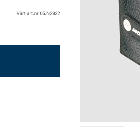
Vårt art.nr 05.N2922