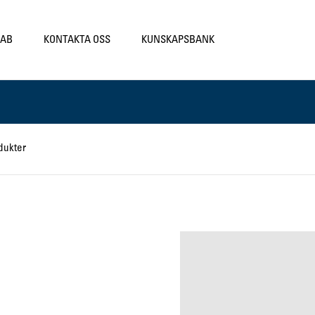
LAB
KONTAKTA OSS
KUNSKAPSBANK
dukter