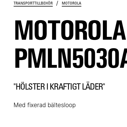
/
TRANSPORTTILLBEHÖR
MOTOROLA
MOTOROLA
PMLN5030
"HÖLSTER I KRAFTIGT LÄDER"
Med fixerad bältesloop