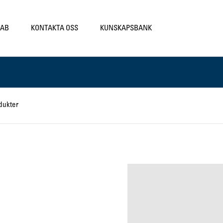
LAB
KONTAKTA OSS
KUNSKAPSBANK
dukter