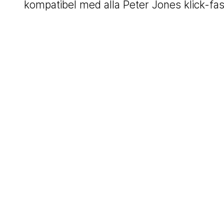
kompatibel med alla Peter Jones klick-fa