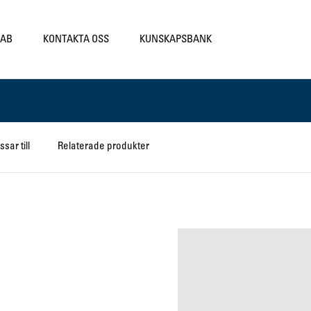
LAB
KONTAKTA OSS
KUNSKAPSBANK
ssar till
Relaterade produkter