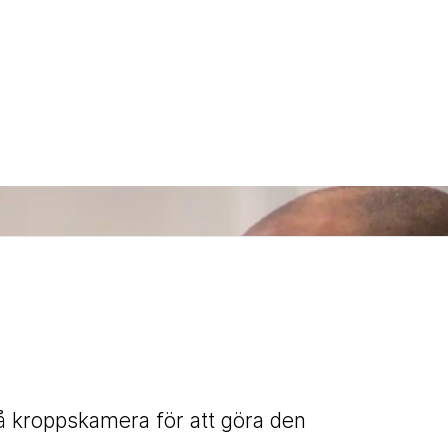
å kroppskamera för att göra den