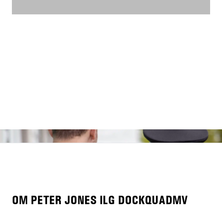
OM PETER JONES ILG DOCKQUADMV