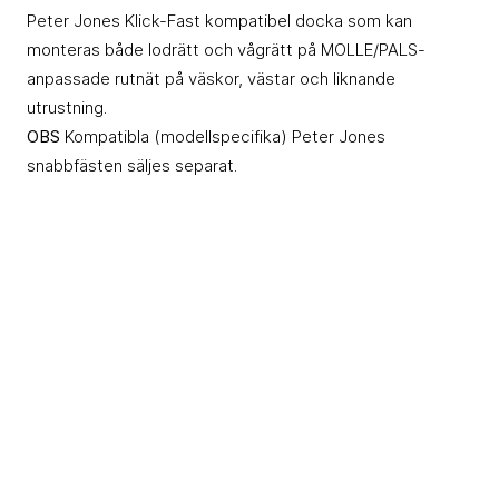
Peter Jones Klick-Fast kompatibel docka som kan
monteras både lodrätt och vågrätt på MOLLE/PALS-
anpassade rutnät på väskor, västar och liknande
utrustning.
OBS
Kompatibla (modellspecifika) Peter Jones
snabbfästen säljes separat.