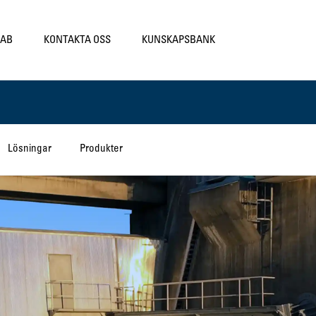
LAB
KONTAKTA OSS
KUNSKAPSBANK
Lösningar
Produkter