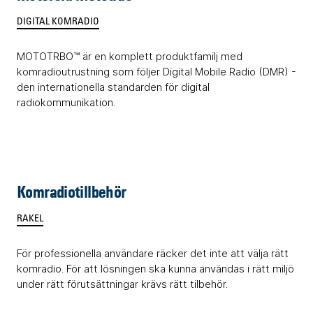
DIGITAL KOMRADIO
MOTOTRBO™ är en komplett produktfamilj med
komradioutrustning som följer Digital Mobile Radio (DMR) -
den internationella standarden för digital
radiokommunikation.
Komradiotillbehör
RAKEL
För professionella användare räcker det inte att välja rätt
komradio. För att lösningen ska kunna användas i rätt miljö
under rätt förutsättningar krävs rätt tilbehör.