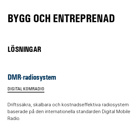
BYGG OCH ENTREPRENAD
LÖSNINGAR
DMR-radiosystem
DIGITAL KOMRADIO
Driftssäkra, skalbara och kostnadseffektiva radiosystem
baserade på den internationella standarden Digital Mobile
Radio.