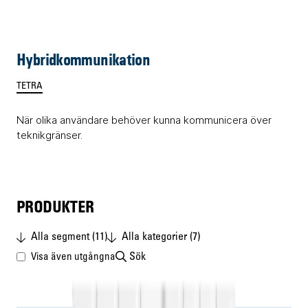
Hybridkommunikation
TETRA
När olika användare behöver kunna kommunicera över
teknikgränser.
PRODUKTER
Alla segment (11)
Alla kategorier (7)
Sök
Visa även utgångna