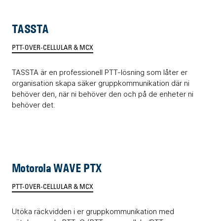
TASSTA
PTT-OVER-CELLULAR & MCX
TASSTA är en professionell PTT-lösning som låter er
organisation skapa säker gruppkommunikation där ni
behöver den, när ni behöver den och på de enheter ni
behöver det.
Motorola WAVE PTX
PTT-OVER-CELLULAR & MCX
Utöka räckvidden i er gruppkommunikation med