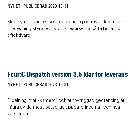
NYHET
, PUBLICERAD 2023-10-31
Med nya funktioner som geofencing och live-flöden kan
inre ledning styra och stötta resurserna på fältet ännu
effektivare.
Four:C Dispatch version 3.5 klar för leverans
NYHET
, PUBLICERAD 2023-10-31
Fildelning, trafikkameror och auto-triggad geofencing är
några av de mest påtagliga uppdateringarna i den nya
versionen.