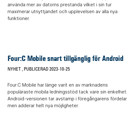
använda mer av datorns prestanda vilket i sin tur
maximerar utnyttjandet och upplevelsen av alla nya
funktioner.
Four:C Mobile snart tillgänglig för Android
NYHET
, PUBLICERAD 2023-10-25
Four:C Mobile har länge varit en av marknadens
populäraste mobila ledningsstöd tack vare sin enkelhet.
Android-versionen tar avstamp i föregångarens fördelar
men adderar helt nya möjligheter.