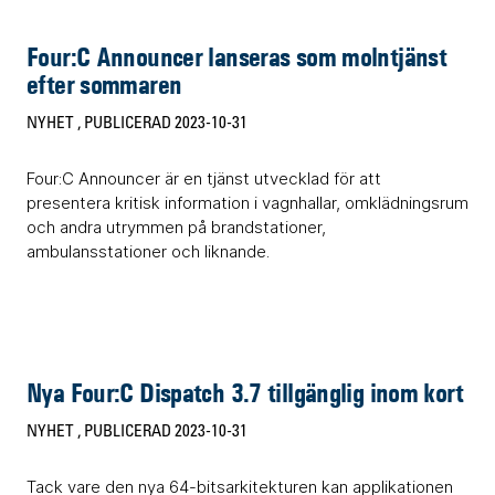
Four:C Announcer lanseras som molntjänst
efter sommaren
NYHET
, PUBLICERAD 2023-10-31
Four:C Announcer är en tjänst utvecklad för att
presentera kritisk information i vagnhallar, omklädningsrum
och andra utrymmen på brandstationer,
ambulansstationer och liknande.
Nya Four:C Dispatch 3.7 tillgänglig inom kort
NYHET
, PUBLICERAD 2023-10-31
Tack vare den nya 64-bitsarkitekturen kan applikationen