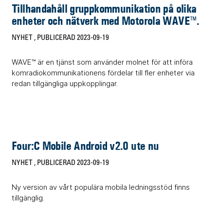
Tillhandahåll gruppkommunikation på olika
enheter och nätverk med Motorola WAVE™.
NYHET
, PUBLICERAD 2023-09-19
WAVE™ är en tjänst som använder molnet för att införa
komradiokommunikationens fördelar till fler enheter via
redan tillgängliga uppkopplingar.
Four:C Mobile Android v2.0 ute nu
NYHET
, PUBLICERAD 2023-09-19
Ny version av vårt populära mobila ledningsstöd finns
tillgänglig.