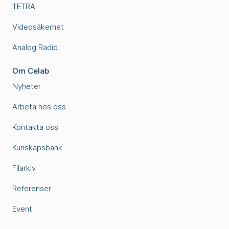
TETRA
Videosäkerhet
Analog Radio
Om Celab
Nyheter
Arbeta hos oss
Kontakta oss
Kunskapsbank
Filarkiv
Referenser
Event