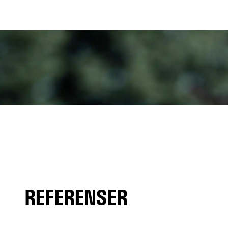
REFERENSER