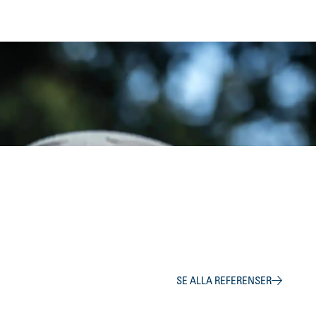
SE ALLA REFERENSER