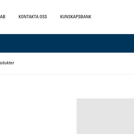
LAB
KONTAKTA OSS
KUNSKAPSBANK
rodukter