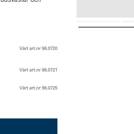
COMTAC™ VIII
Vårt art.nr 96.0720
Vårt art.nr 96.0721
Vårt art.nr 96.0725