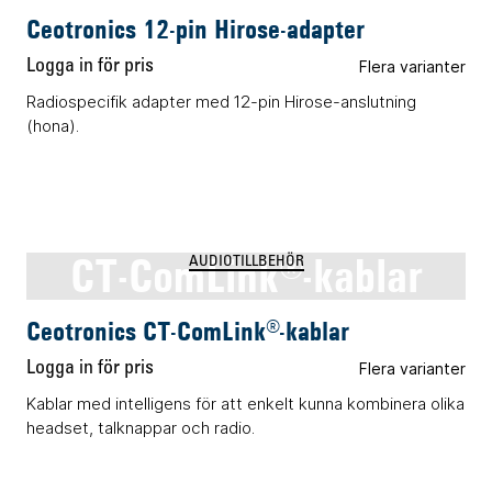
Ceotronics 12-pin Hirose-adapter
Logga in för pris
Flera varianter
Radiospecifik adapter med 12-pin Hirose-anslutning
(hona).
CT-ComLink®-kablar
AUDIOTILLBEHÖR
Ceotronics CT-ComLink®-kablar
Logga in för pris
Flera varianter
Kablar med intelligens för att enkelt kunna kombinera olika
headset, talknappar och radio.