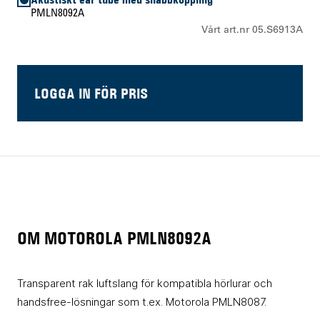
PMLN8092A
Vårt art.nr 05.S6913A
LOGGA IN FÖR PRIS
OM MOTOROLA PMLN8092A
Transparent rak luftslang för kompatibla hörlurar och
handsfree-lösningar som t.ex. Motorola PMLN8087.