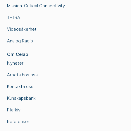
Mission-Critical Connectivity
TETRA
Videosäkerhet
Analog Radio
Om Celab
Nyheter
Arbeta hos oss
Kontakta oss
Kunskapsbank
Filarkiv
Referenser