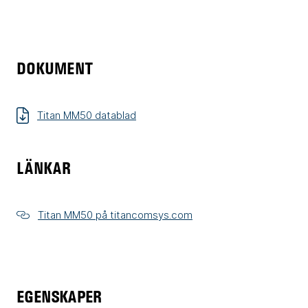
DOKUMENT
Titan MM50 datablad
LÄNKAR
Titan MM50 på titancomsys.com
EGENSKAPER