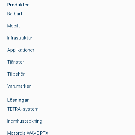
Produkter
Bärbart
Mobilt
Infrastruktur
Applikationer
Tjänster
Tillbehör
Varumärken
Lösningar
TETRA-system
Inomhustäckning
Motorola WAVE PTX