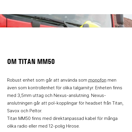
OM TITAN MM50
Robust enhet som går att använda som
monofon
men
även som kontrollenhet för olika talgarnityr. Enheten finns
med 3,5mm uttag och Nexus-anslutning. Nexus-
anslutningen går att pol-kopplingar för headset från Titan,
Savox och Peltor.
Titan MM50 finns med direktanpassad kabel för många
olika radio eller med 12-polig Hirose.