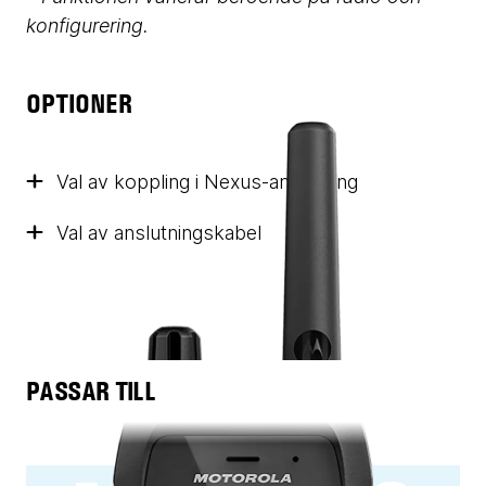
konfigurering.
OPTIONER
Val av koppling i Nexus-anslutning
Val av anslutningskabel
PASSAR TILL