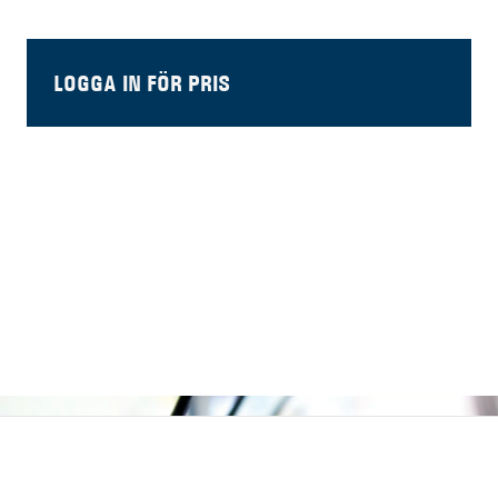
LOGGA IN FÖR PRIS