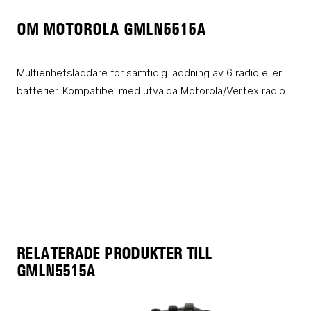
OM MOTOROLA GMLN5515A
Multienhetsladdare för samtidig laddning av 6 radio eller
batterier. Kompatibel med utvalda Motorola/Vertex radio.
RELATERADE PRODUKTER TILL
GMLN5515A