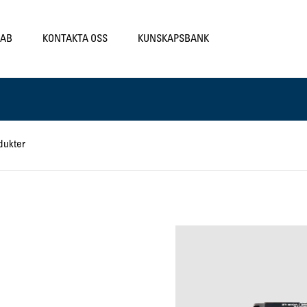
LAB
KONTAKTA OSS
KUNSKAPSBANK
dukter