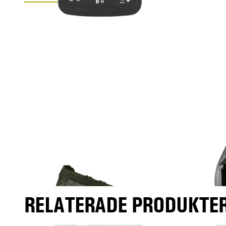
RELATERADE PRODUKTER