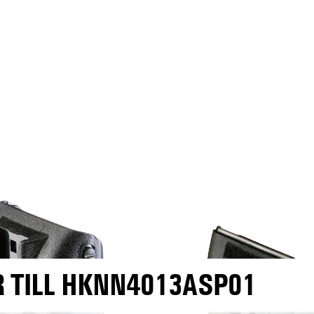
 TILL HKNN4013ASP01