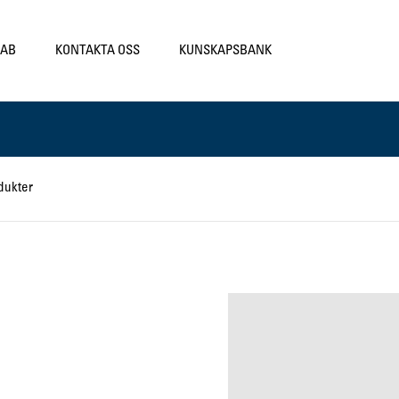
LAB
KONTAKTA OSS
KUNSKAPSBANK
dukter