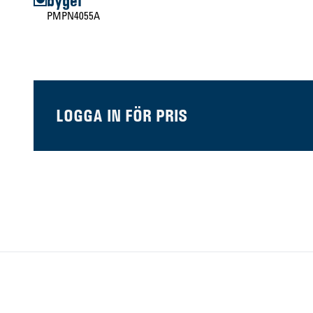
bygel
PMPN4055A
LOGGA IN FÖR PRIS