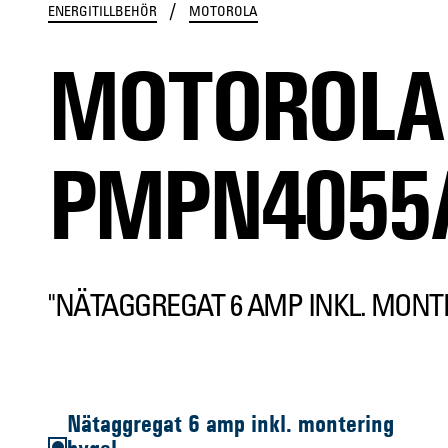
/
ENERGITILLBEHÖR
MOTOROLA
MOTOROLA
PMPN4055
"NÄTAGGREGAT 6 AMP INKL. MONT
Nätaggregat 6 amp inkl. montering