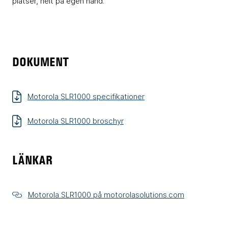
platser, helt på egen hand.
DOKUMENT
Motorola SLR1000 specifikationer
Motorola SLR1000 broschyr
LÄNKAR
Motorola SLR1000 på motorolasolutions.com