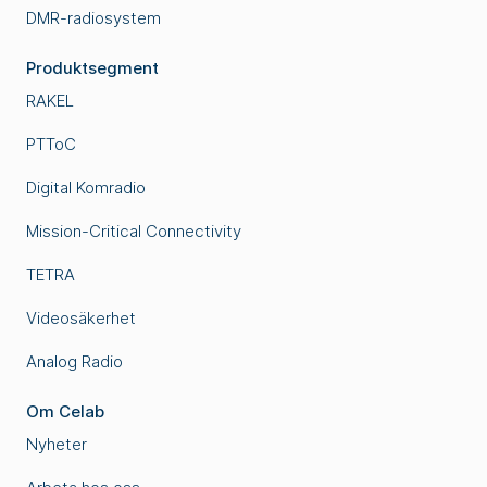
DMR-radiosystem
Produktsegment
RAKEL
PTToC
Digital Komradio
Mission-Critical Connectivity
TETRA
Videosäkerhet
Analog Radio
Om Celab
Nyheter