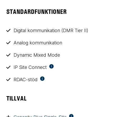
STANDARDFUNKTIONER
Digital kommunikation (DMR Tier II)
Analog kommunikation
Dynamic Mixed Mode
IP Site Connect
RDAC-stöd
TILLVAL