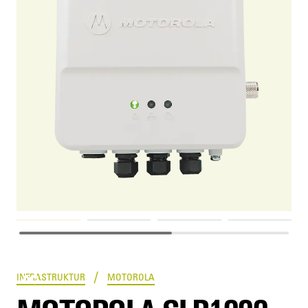
SLR1000
/
INFRASTRUKTUR
MOTOROLA