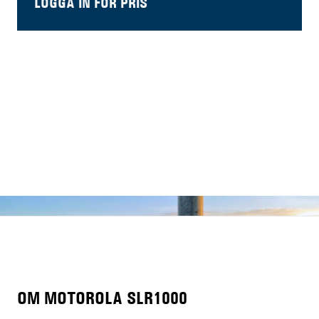
LOGGA IN FÖR PRIS
OM MOTOROLA SLR1000