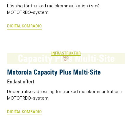
Lösning för trunkad radiokommunikation i små
MOTOTRBO-system.
DIGITAL KOMRADIO
INFRASTRUKTUR
Capacity Plus Multi-Site
Motorola Capacity Plus Multi-Site
Endast offert
Decentraliserad lösning för trunkad radiokommunikation i
MOTOTRBO-system.
DIGITAL KOMRADIO