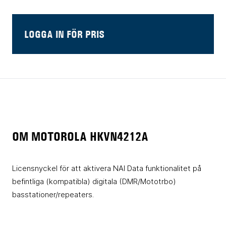
LOGGA IN FÖR PRIS
OM MOTOROLA HKVN4212A
Licensnyckel för att aktivera NAI Data funktionalitet på
befintliga (kompatibla) digitala (DMR/Mototrbo)
basstationer/repeaters.