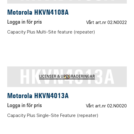
Motorola HKVN4108A
Logga in för pris
Vårt art.nr 02.N0022
Capacity Plus Multi-Site feature (repeater)
HKVN4013A
LICENSER & UPPGRADERINGAR
Motorola HKVN4013A
Logga in för pris
Vårt art.nr 02.N0020
Capacity Plus Single-Site Feature (repeater)