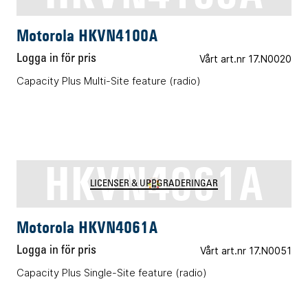
Motorola HKVN4100A
Logga in för pris
Vårt art.nr 17.N0020
Capacity Plus Multi-Site feature (radio)
HKVN4061A
LICENSER & UPPGRADERINGAR
Motorola HKVN4061A
Logga in för pris
Vårt art.nr 17.N0051
Capacity Plus Single-Site feature (radio)