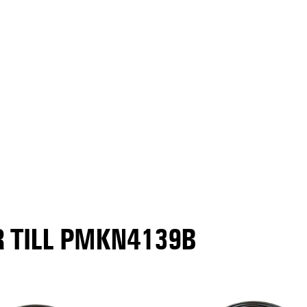
 TILL PMKN4139B