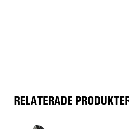
RELATERADE PRODUKTER