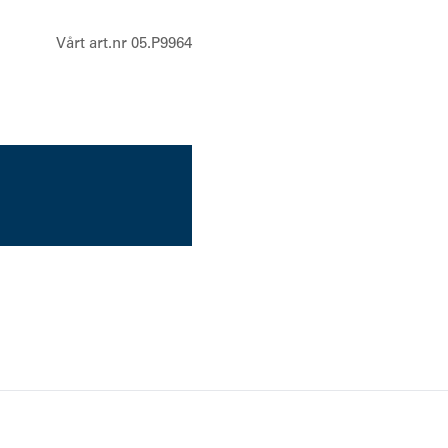
Vårt art.nr 05.P9964