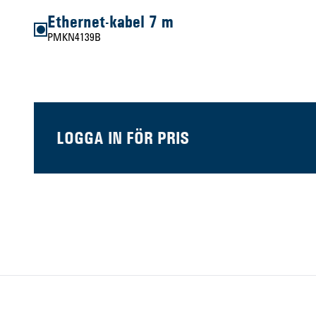
Ethernet-kabel 7 m
PMKN4139B
LOGGA IN FÖR PRIS