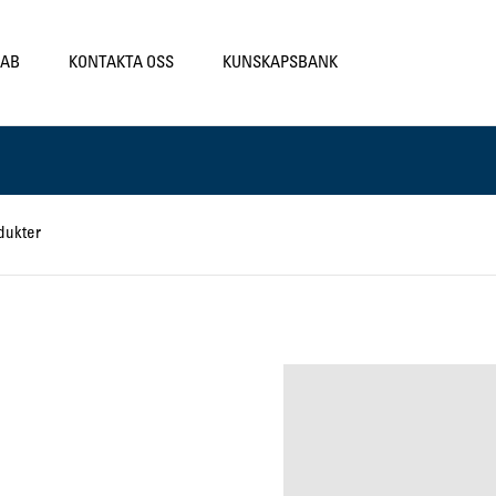
LAB
KONTAKTA OSS
KUNSKAPSBANK
dukter