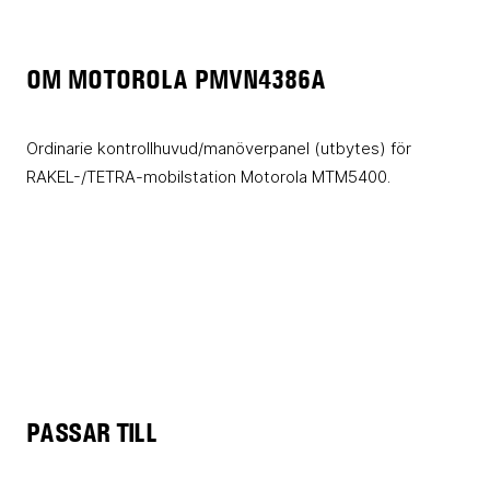
OM MOTOROLA PMVN4386A
Ordinarie kontrollhuvud/manöverpanel (utbytes) för
RAKEL-/TETRA-mobilstation Motorola MTM5400.
PASSAR TILL