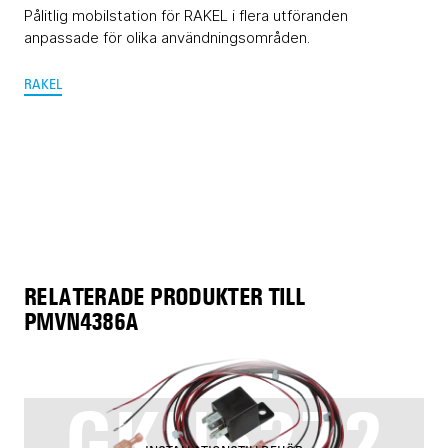
Pålitlig mobilstation för RAKEL i flera utföranden
anpassade för olika användningsområden.
RAKEL
RELATERADE PRODUKTER TILL
PMVN4386A
GKN6272