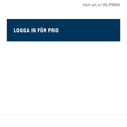
Vårt art.nr 05.P9950
LOGGA IN FÖR PRIS