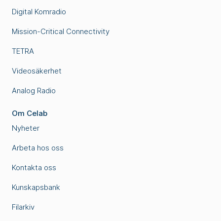
Digital Komradio
Mission-Critical Connectivity
TETRA
Videosäkerhet
Analog Radio
Om Celab
Nyheter
Arbeta hos oss
Kontakta oss
Kunskapsbank
Filarkiv