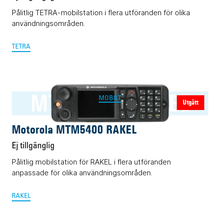
Pålitlig TETRA-mobilstation i flera utföranden för olika
användningsområden.
TETRA
MTM5400 RAKEL
MOBILT
Utgått
Motorola MTM5400 RAKEL
Ej tillgänglig
Pålitlig mobilstation för RAKEL i flera utföranden
anpassade för olika användningsområden.
RAKEL