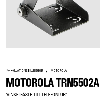
TRN5502A
/
INSTALLATIONSTILLBEHÖR
MOTOROLA
MOTOROLA TRN5502A
"VINKELFÄSTE TILL TELEFONLUR"