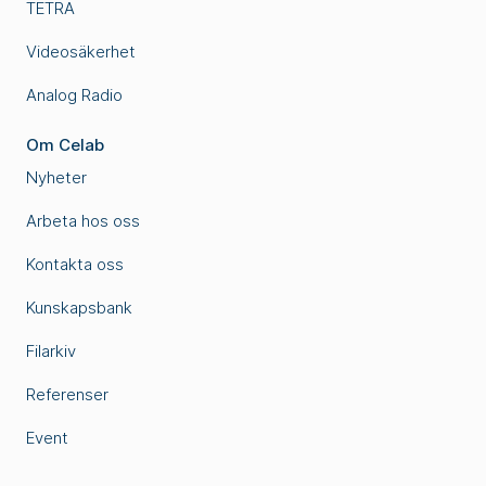
TETRA
Videosäkerhet
Analog Radio
Om Celab
Nyheter
Arbeta hos oss
Kontakta oss
Kunskapsbank
Filarkiv
Referenser
Event