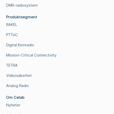
DMR-radiosystem
Produktsegment
RAKEL
PTToC
Digital Komradio
Mission-Critical Connectivity
TETRA
Videosäkerhet
Analog Radio
Om Celab
Nyheter