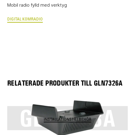
Mobil radio fylld med verktyg
DIGITAL KOMRADIO
RELATERADE PRODUKTER TILL GLN7326A
GLN7318A
INSTALLATIONSTILLBEHÖR