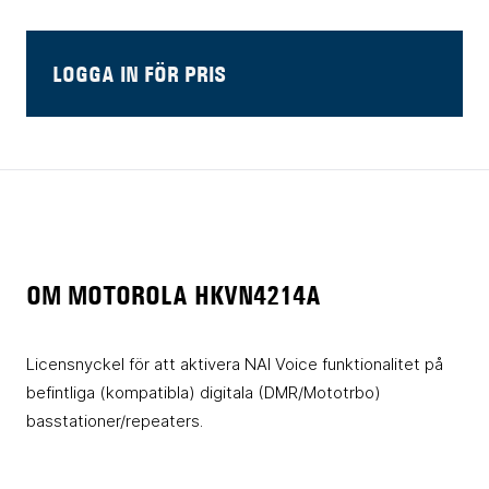
LOGGA IN FÖR PRIS
OM MOTOROLA HKVN4214A
Licensnyckel för att aktivera NAI Voice funktionalitet på
befintliga (kompatibla) digitala (DMR/Mototrbo)
basstationer/repeaters.