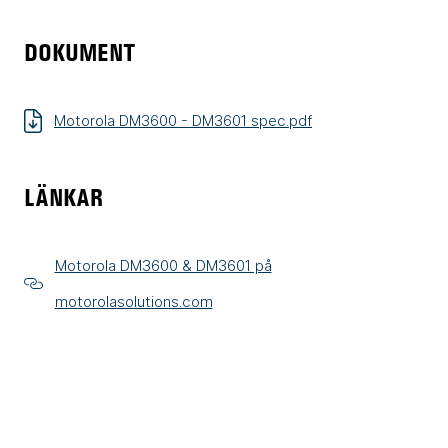
DOKUMENT
Motorola DM3600 - DM3601 spec.pdf
LÄNKAR
Motorola DM3600 & DM3601 på
motorolasolutions.com