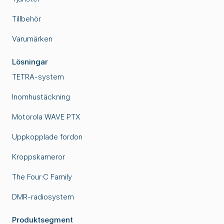
Tillbehör
Varumärken
Lösningar
TETRA-system
Inomhustäckning
Motorola WAVE PTX
Uppkopplade fordon
Kroppskameror
The Four:C Family
DMR-radiosystem
Produktsegment