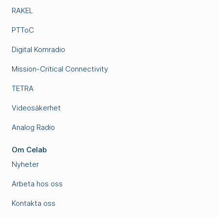
RAKEL
PTToC
Digital Komradio
Mission-Critical Connectivity
TETRA
Videosäkerhet
Analog Radio
Om Celab
Nyheter
Arbeta hos oss
Kontakta oss