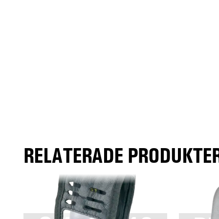
RELATERADE PRODUKTER