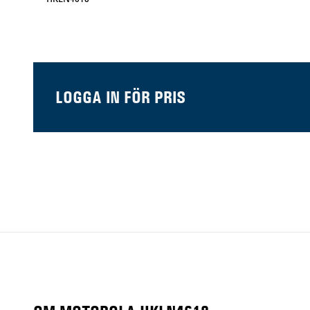
LOGGA IN FÖR PRIS