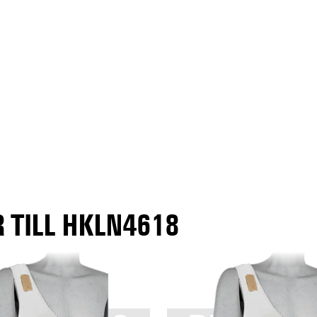
 TILL HKLN4618