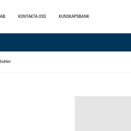
LAB
KONTAKTA OSS
KUNSKAPSBANK
dukter