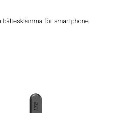
ch bältesklämma för smartphone