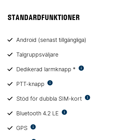
STANDARDFUNKTIONER
Android (senast tillgängliga)
Talgruppsväljare
Dedikerad larmknapp *
PTT-knapp
Stöd för dubbla SIM-kort
Bluetooth 4.2 LE
GPS