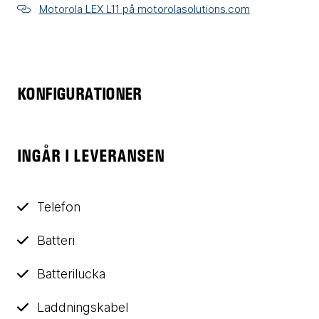
Motorola LEX L11 på motorolasolutions.com
KONFIGURATIONER
INGÅR I LEVERANSEN
Telefon
Batteri
Batterilucka
Laddningskabel