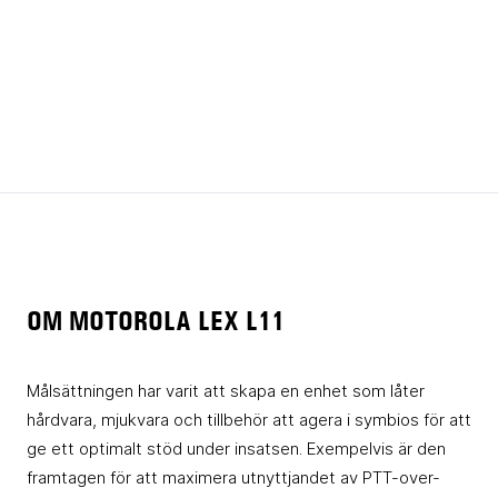
OM MOTOROLA LEX L11
Målsättningen har varit att skapa en enhet som låter
hårdvara, mjukvara och tillbehör att agera i symbios för att
ge ett optimalt stöd under insatsen. Exempelvis är den
framtagen för att maximera utnyttjandet av PTT-over-