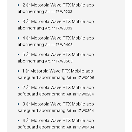
2 år Motorola Wave PTX Mobile app
abonnemang
Art. nr 17.W0203
3 år Motorola Wave PTX Mobile app
abonnemang
Art. nr 17.W0303
4 år Motorola Wave PTX Mobile app
abonnemang
Art. nr 17.W0403
5 år Motorola Wave PTX Mobile app
abonnemang
Art. nr 17.W0503
1 år Motorola Wave PTX Mobile app
safeguard abonnemang
Art. nr 17.W0006
2 år Motorola Wave PTX Mobile app
safeguard abonnemang
Art. nr 17.W0204
3 år Motorola Wave PTX Mobile app
safeguard abonnemang
Art. nr 17.W0304
4 år Motorola Wave PTX Mobile app
safequard abonnemang
Art. nr 17.W0404