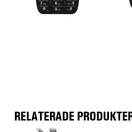
RELATERADE PRODUKTER