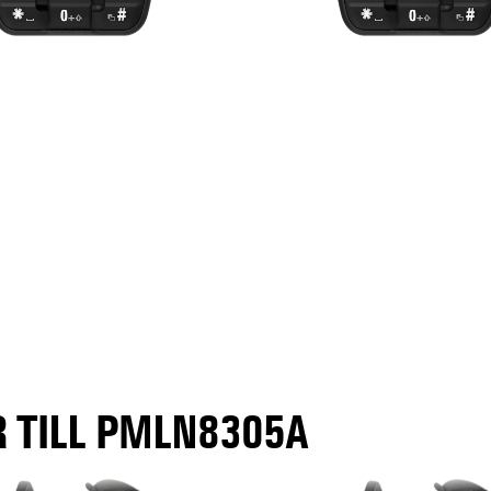
 TILL PMLN8305A