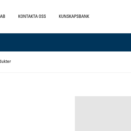
LAB
KONTAKTA OSS
KUNSKAPSBANK
dukter