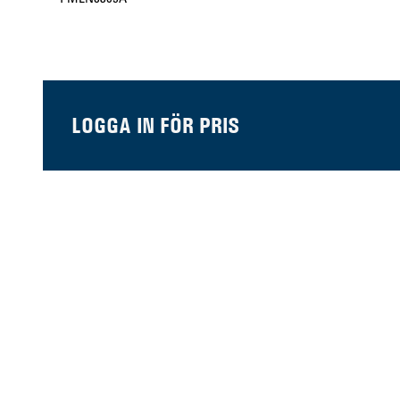
LOGGA IN FÖR PRIS