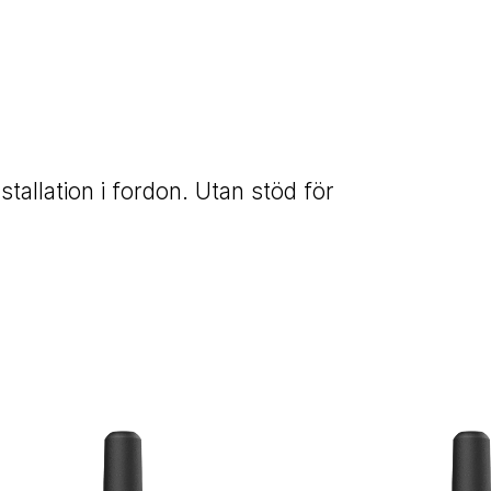
stallation i fordon. Utan stöd för