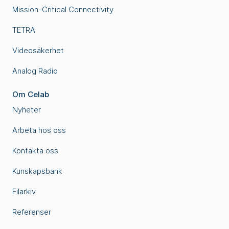
Mission-Critical Connectivity
TETRA
Videosäkerhet
Analog Radio
Om Celab
Nyheter
Arbeta hos oss
Kontakta oss
Kunskapsbank
Filarkiv
Referenser