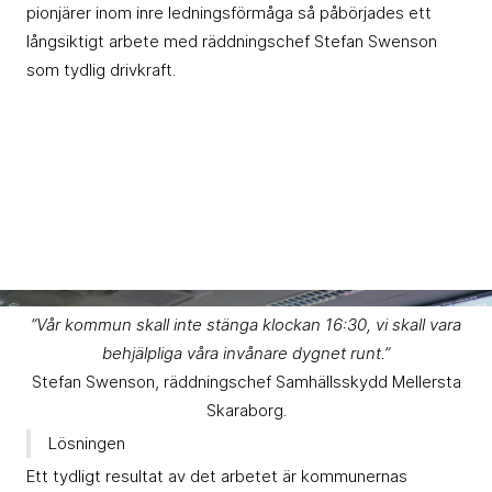
pionjärer inom inre ledningsförmåga så påbörjades ett
långsiktigt arbete med räddningschef Stefan Swenson
som tydlig drivkraft.
”Vår kommun skall inte stänga klockan 16:30, vi skall vara
behjälpliga våra invånare dygnet runt.”
Stefan Swenson, räddningschef Samhällsskydd Mellersta
Skaraborg.
Lösningen
Ett tydligt resultat av det arbetet är kommunernas