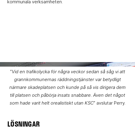
kommunala verksamheten.
”
Vid en trafikolycka för några veckor sedan så såg vi att
grannkommunernas räddningstjänster var betydligt
närmare skadeplatsen och kunde på så vis dirigera dem
till platsen och påbörja insats snabbare. Även det något
som hade varit helt orealistiskt utan KSC
” avslutar Perry.
LÖSNINGAR